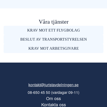
Våra tjänster
KRAV MOT ETT FLYGBOLAG
BESLUT AV TRANSPORTSTYRELSEN
KRAV MOT ARBETSGIVARE
kontakt@juristavdelningen.se
08-650 45 50 (vardagar 09-11)
Om oss
Kontakta oss