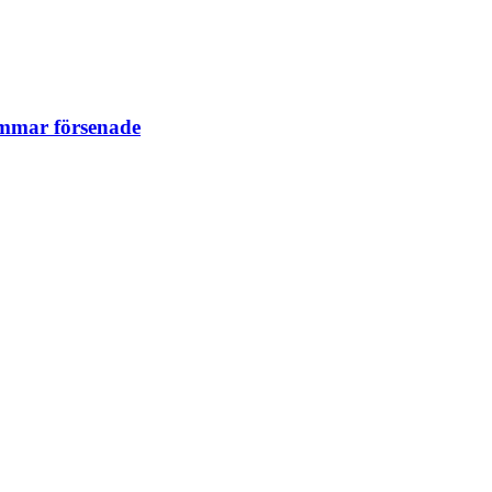
immar försenade