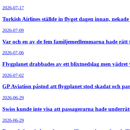
2026-07-17
Turkish Airlines ställde in flyget dagen innan, nekad
2026-07-09
Var och en av de fem familjemedlemmarna hade rätt til
2026-07-06
Flygplanet drabbades av ett blixtnedslag men vädret
2026-07-02
GP Aviation påstod att flygplanet stod skadat och par
2026-06-29
Swiss kunde inte visa att passagerarna hade underrät
2026-06-29